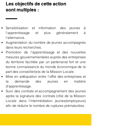
Les objectifs de cette action
sont multiples :
Sensibilisation et information des jeunes à
l’apprentissage et plus généralement à
l'alternance.
Augmentation du nombre de jeunes accompagnés
dans leurs recherches.
Promotion de l’apprentissage et des nouvelles
mesures gouvernementales auprès des entreprises
du territoire facilitée par un partenariat fort et une
bonne connaissance du monde économique de la
part des conseiller(e)s de la Mission Locale.
Mise en adéquation entre l’offre des entreprises et
la demande des jeunes en matière
d’apprentissage.
Suivi des contrats et accompagnement des jeunes
après la signature des contrats (rôle de la Mission
Locale dans l'intermédiation jeunes/employeurs)
afin de réduire le nombre de ruptures prématurées.